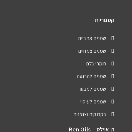
קטגוריות
שמנים אתריים
שמנים צמחיים
חומרי גלם
שמנים להרגעה
שמנים למבער
שמנים לעיסוי
בקבוקים וצנצנות
רן אוילס – Ren Oils