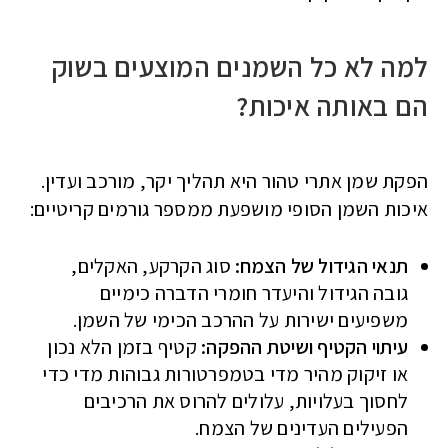
למה לא כל השמנים המוצעים בשוק
הם באותה איכות?
הפקת שמן אתרי טהור היא תהליך יקר, מורכב ועדין.
איכות השמן הסופי מושפעת ממספר גורמים קריטיים:
תנאי הגידול של הצמח:
סוג הקרקע, האקלים,
גובה הגידול והיעדר חומרי הדברה כימיים
משפיעים ישירות על ההרכב הכימי של השמן.
עיתוי הקטיף ושיטת ההפקה:
קטיף בזמן הלא נכון
או זיקוק מהיר מדי בטמפרטורות גבוהות מדי כדי
לחסוך בעלויות, עלולים להרוס את הרכיבים
הפעילים העדינים של הצמח.