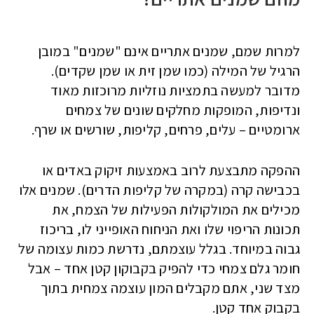
למרות שמם, שמנים אתריים אינם "שמנים" במובן
הרגיל של המילה (כמו שמן זית או שמן שקדים).
מדובר למעשה בתמציות נוזליות מרוכזות מאוד
ונדיפות, המופקות מחלקים שונים של צמחים
ארומטיים – עלים, פרחים, קליפות, שורשים או שרף.
ההפקה מתבצעת לרוב באמצעות זיקוק באדים או
בכבישה קרה (במקרה של קליפות הדרים). שמנים אלו
מכילים את המולקולות הפעילות של הצמח, את
תכונות הריפוי שלו ואת הניחוח האופייני לו, בריכוז
גבוה במיוחד. בגלל עוצמתם, נדרשת כמות עצומה של
חומר גלם צמחי כדי להפיק בקבוקון קטן אחד – אבל
מצד שני, אתם מקבלים המון עוצמה צמחית בתוך
בקבוק אחד קטן.