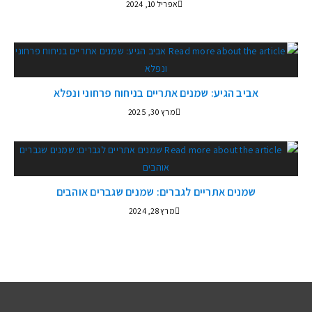
אפריל 10, 2024
אביב הגיע: שמנים אתריים בניחוח פרחוני ונפלא
מרץ 30, 2025
שמנים אתריים לגברים: שמנים שגברים אוהבים
מרץ 28, 2024