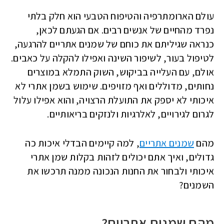
עולם הארומתרפיה והטיפוח הטבעי הוא חלק בלתי
נפרד מהחיים של אנשים רבים. אם הגעתם לכאן,
כנראה שגיליתם את כוחם של שמנים אתריים להרגעה,
לטיפול בעור, לשיפור השינה ואפילו להקלה על כאבים.
אולם, עם העלייה בביקוש, השוק התמלא במוצרים
נחותים, מדוללים ואף מזויפים. שימוש בשמן אתרי לא
איכותי לא יספק את התועלת הרצויה, והוא אפילו עלול
לגרום לגירויים, לאלרגיות ולנזקים בריאותיים.
מהם
שמנים אתריים
, למה קיימים הבדלי איכות כה
גדולים, ואיך אתם יכולים לזהות בקלות שמן אתרי
איכותי ולבחור את החנות הנכונה ממנה תרכשו את
השמנים?
מהם שמנים אתריים?