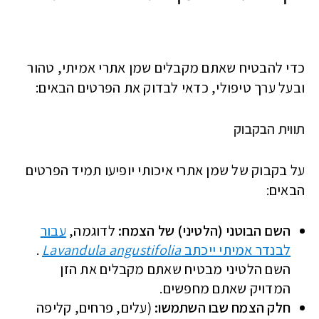
כדי להבטיח שאתם מקבלים שמן אתרי אמיתי, טהור
ובעל ערך טיפולי, כדאי לבדוק את הפרטים הבאים:
תווית הבקבוק
על בקבוק של שמן אתרי איכותי יופיעו תמיד הפרטים
הבאים:
השם הבוטני (הלטיני) של הצמח:
לדוגמה,
עבור
לבנדר אמיתי ייכתב
Lavandula angustifolia
.
השם הלטיני מבטיח שאתם מקבלים את הזן
המדויק שאתם מחפשים.
חלק הצמח שבו השתמשו:
(עלים, פרחים, קליפה