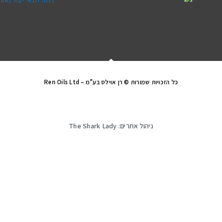
כל הזכויות שמורות © רן אוילס בע”מ – Ren Oils Ltd
ניהול אתרים: The Shark Lady