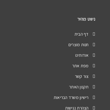
ניווט מהיר
דף הבית
חנות מוצרים
אודותינו
מפת אתר
צור קשר
תקנון האתר
רישיון משרד הבריאות
הצהרת נגישות