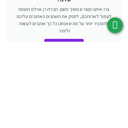
שמן ציפורן
₪
125.00
–
₪
25.00
שמן ציטרונלה
₪
105.00
–
₪
25.00