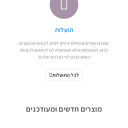
הכל מתחיל מהבסיס, מהצמח, שמספק לנו עולם
ומלואו. היכנסו לראות את השמנים הצמחיים של רן
אוילס ובחרו את השמן שהכי מתאים לכם.
לכל השמנים הצמחיים
חומרי גלם
אתם יכולים להכין מוצרי קוסמטיקה איכותיים וטבעיים