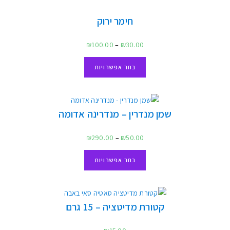
בעצמכם ולחסוך בעלויות. אצלנו תוכלו למצוא את כל
חומרי הגלם הנדרשים לשם כך.
לכל חומרי הגלם
תועלות
שמנים אתרים וצמחיים יכולים לסייע לבעיות ומכאובים
רבים. המומחיות שלנו מאפשרת לנו להתאים לכם את
השמן הנכון לפי הצרכים שלכם.