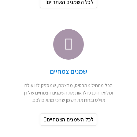
שמנים אתריים של רן אוילס