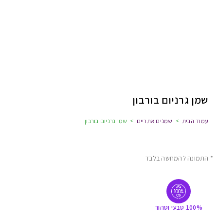
שמן גרניום בורבון
עמוד הבית
>
שמנים אתריים
>
שמן גרניום בורבון
* התמונה להמחשה בלבד
100% טבעי וטהור