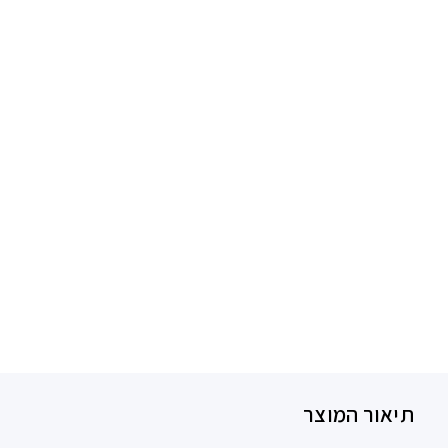
תיאור המוצר