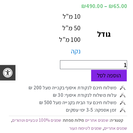
₪
490.00
–
₪
65.00
10 מ”ל
50 מ”ל
גודל
100 מ”ל
נקה
פתח 
הוספה לסל
משלוח חינם לנקודת איסוף בקנייה מעל 200 ₪
עלות משלוח לנקודת איסוף: 30 ₪
משלוח חינם עד הבית בקנייה מעל 500 ₪
זמן אספקה: 3-5 ימי עסקים
שמנים אתריים
שמנים 100% טבעיים וטהורים
קטגוריה:
מילות מפתח:
,
שמנים אתריים
שמנים לטיפוח העור
,