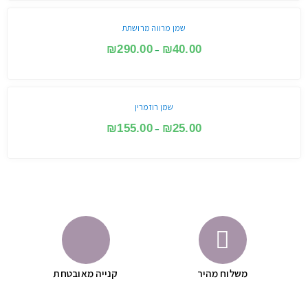
שמן מרווה מרושתת
₪
290.00
₪
40.00
–
שמן רוזמרין
₪
155.00
₪
25.00
–
משלוח מהיר
קנייה מאובטחת