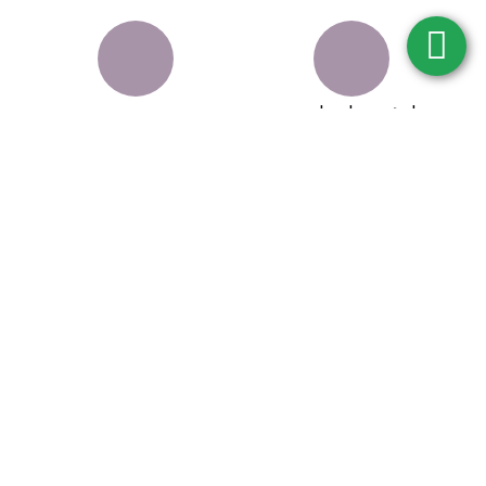
לא נוסה על בעלי חיים
באישור משרד הבריאות
ניווט מהיר
דף הבית
חנות מוצרים