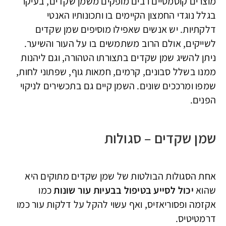
מוצרים קוסמטיים רבים מופקים משמן שקדים, בעיקר
בגלל נוגדי החמצון הקיימים בו ותכונותיו האנטי
דלקתיות. יש אנשים שאפילו מוסיפים שמן שקדים
לשייקים, אולם הרוב משתמשים בו על העור והשיער.
ניתן להשיג שמן שקדים בתצורתו הטהורה, וגם ליהנות
ממנו בשלל סבונים, קרמים, חמאות גוף, שפתוני לחות,
שמפו ומרככים שונים. השמן קיים גם בתכשירים לניקוי
הפנים.
שמן שקדים – סגולות
אחת הסגולות הבולטות של שמן שקדים מתוקים היא
שהוא
יכול לסייע בטיפול בבעיות עור שונות
כמו
אקזמה ופסוריאזיס, ואף עשוי להקל על דלקות עור כמו
דרמטיטיס.