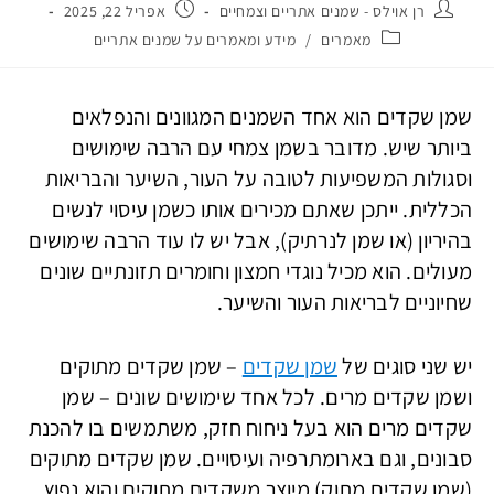
רן אוילס - שמנים אתריים וצמחיים
אפריל 22, 2025
מאמרים
/
מידע ומאמרים על שמנים אתריים
שמן שקדים הוא אחד השמנים המגוונים והנפלאים
ביותר שיש. מדובר בשמן צמחי עם הרבה שימושים
וסגולות המשפיעות לטובה על העור, השיער והבריאות
הכללית. ייתכן שאתם מכירים אותו כשמן עיסוי לנשים
בהיריון (או שמן לנרתיק), אבל יש לו עוד הרבה שימושים
מעולים. הוא מכיל נוגדי חמצון וחומרים תזונתיים שונים
שחיוניים לבריאות העור והשיער.
יש שני סוגים של
שמן שקדים
– שמן שקדים מתוקים
ושמן שקדים מרים. לכל אחד שימושים שונים – שמן
שקדים מרים הוא בעל ניחוח חזק, משתמשים בו להכנת
סבונים, וגם בארומתרפיה ועיסויים. שמן שקדים מתוקים
(שמן שקדים מתוק) מיוצר משקדים מתוקים והוא נפוץ