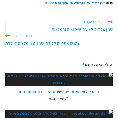
תגיות
:
שמן שקדים
,
שמן שקדים לעיסוי
,
שמן שקדים פרינאום
הפוסט הקודם
שמן שקדים לשיער: שימושים והמלצות
הפוסט הבא
שמנים אתריים ללידה: שמנים מומלצים ליולדת
אולי תאהב/י גם
מדיטציה וארומתרפיה לשיפור הריכוז והפחתת מתח
יוני 19, 2024