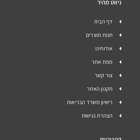
ניווט מהיר
דף הבית
חנות מוצרים
אודותינו
מפת אתר
צור קשר
תקנון האתר
רישיון משרד הבריאות
הצהרת נגישות
קטגוריות