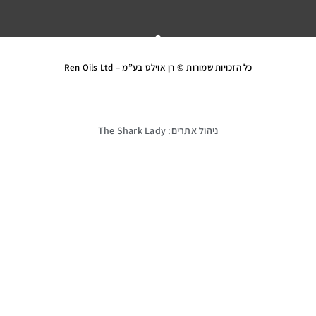
כל הזכויות שמורות © רן אוילס בע”מ – Ren Oils Ltd
ניהול אתרים: The Shark Lady