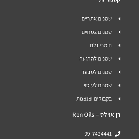
שמנים אתריים
שמנים צמחיים
חומרי גלם
שמנים להרגעה
שמנים למבער
שמנים לעיסוי
בקבוקים וצנצנות
רן אוילס – Ren Oils
09-7424441