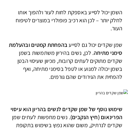
השמן יכול לסייע באספקת לחות לעור ולהפוך אותו
לחלק יותר – לכן הוא רכיב פופולרי במוצרים לטיפוח
העור.
שמן שקדים יכול גם לסייע
בהפחתת קמטים ובהעלמת
סימני מתיחה
. לכן, נשים בהיריון משתמשות בשמן
שקדים מתוקים לעתים קרובות, מכיוון שעיסוי הבטן
בשמן יכולה למנוע או לטפל בסימני מתיחה, ואף
להפחית את הגירודים שהם גורמים.
שימוש נוסף של שמן שקדים לנשים בהריון הוא עיסוי
הפרינאום (חיץ הנקבים)
. נשים מחפשות לעתים שמן
שקדים לנרתיק, משום שהוא נפוץ בשימוש בתקופת