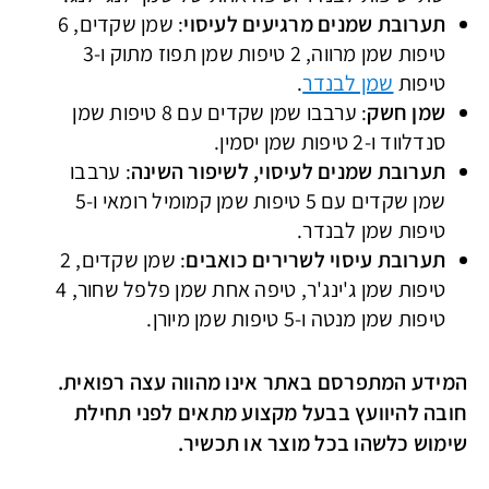
תערובת שמנים מרגיעים לעיסוי
: שמן שקדים, 6
טיפות שמן מרווה, 2 טיפות שמן תפוז מתוק ו-3
טיפות
שמן לבנדר
.
שמן חשק
: ערבבו שמן שקדים עם 8 טיפות שמן
סנדלווד ו-2 טיפות שמן יסמין.
תערובת שמנים לעיסוי, לשיפור השינה
: ערבבו
שמן שקדים עם 5 טיפות שמן קמומיל רומאי ו-5
טיפות שמן לבנדר.
תערובת עיסוי לשרירים כואבים
: שמן שקדים, 2
טיפות שמן ג'ינג'ר, טיפה אחת שמן פלפל שחור, 4
טיפות שמן מנטה ו-5 טיפות שמן מיורן.
המידע המתפרסם באתר אינו מהווה עצה רפואית.
חובה להיוועץ בבעל מקצוע מתאים לפני תחילת
שימוש כלשהו בכל מוצר או תכשיר.