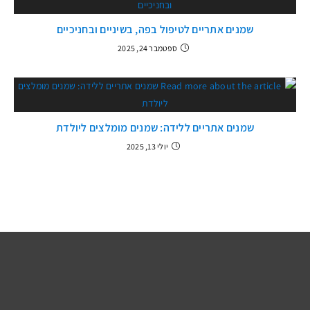
שמנים אתריים לטיפול בפה, בשיניים ובחניכיים
ספטמבר 24, 2025
שמנים אתריים ללידה: שמנים מומלצים ליולדת
יולי 13, 2025