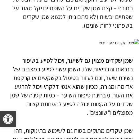
החורף – קצת שמן שקדים על השפתיים יקל מאוד על
שפתיים יבשות (לא סתם ניתן למצוא שמן שקדים
בשפתוני לחות שונים).
שמן שקדים מצוין גם לשיער
, ויכול לסייע בשיפור
הנראות והבריאות שלו. השמן עשוי לסייע במצבים של
נשירת שיער, וגם לעזור בטיפול בקשקשים או קרקפת
אדומה ומגורה, מכיוון שהוא אנטי דלקתי ויכול להרגיע
את העור. מבחינת טיפוח השיער – כמות קטנה של שמן
שקדים על הקצוות יכולה לסייע להפחתת קצוות
פתח 
מפוצלים ו"שוונצים".
שמן שקדים מתוקים בטוח גם לשימוש בתינוקות, וזהו