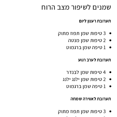
שמנים לשיפור מצב הרוח
תערובת רענון ליום
3 טיפות שמן תפוז מתוק
2 טיפות שמן מנטה
1 טיפה שמן ברגמוט
תערובת לערב רגוע
4 טיפות שמן לבנדר
2 טיפות שמן ילנג ילנג
1 טיפה שמן ברגמוט
תערובת לאווירה שמחה
3 טיפות שמן תפוז מתוק