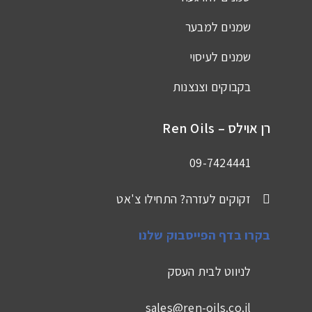
שמנים למבער
שמנים לעיסוי
בקבוקים וצנצנות
רן אוילס – Ren Oils
09-7424441
זקוקים לעזרה? התחילו צ'אט
בקרו בדף הפייסבוק שלנו
לניווט לבית העסק
sales@ren-oils.co.il