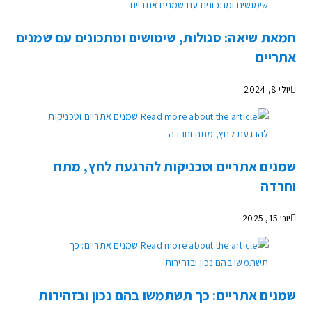
חמאת שיאה: סגולות, שימושים ומתכונים עם שמנים
אתריים
יולי 8, 2024
שמנים אתריים וטכניקות להרגעת לחץ, מתח
וחרדה
יוני 15, 2025
שמנים אתריים: כך תשתמשו בהם נכון ובזהירות