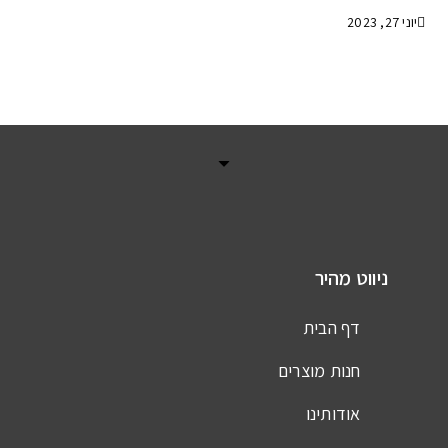
יוני 27, 2023
ניווט מהיר
דף הבית
חנות מוצרים
אודותינו