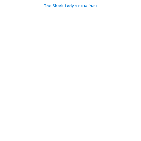
ניהול אתרים: The Shark Lady