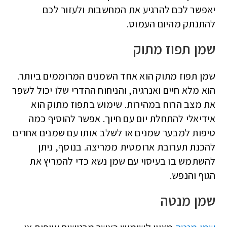
יאפשר לכם להרגיע את המחשבות ולעזור לכם
להתנתק מהיום העמוס.
שמן תפוז מתוק
שמן תפוז מתוק הוא אחד השמנים המרוממים ביותר.
הוא מלא חיים ואנרגיה, והניחוח ההדרי שלו יכול לשפר
את מצב הרוח במהירות. שימוש בתפוז מתוק הוא
אידיאלי להתחלת יום עם חיוך. אפשר להוסיף כמה
טיפות למבער שמנים או לשלב אותו עם שמנים אחרים
להכנת תערובת ארומטית ממריצה. בנוסף, ניתן
להשתמש בו בעיסוי עם שמן נשא כדי להמריץ את
הגוף והנפש.
שמן מנטה