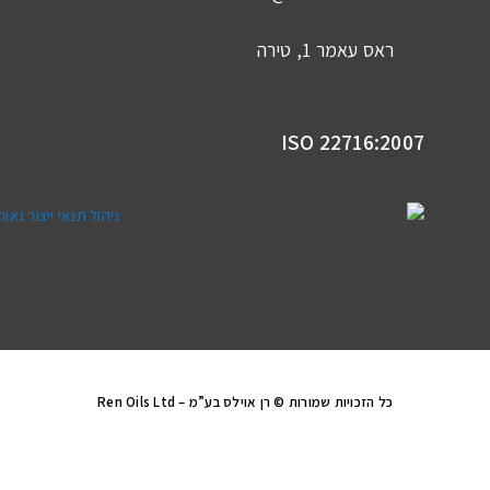
ראס עאמר 1, טירה
ISO 22716:2007
כל הזכויות שמורות © רן אוילס בע”מ – Ren Oils Ltd