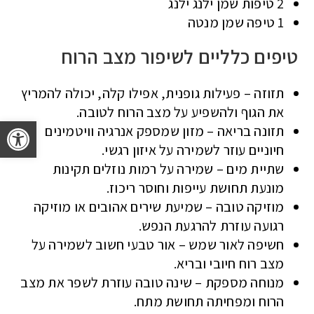
2 טיפות שמן ילנג ילנג
1 טיפה שמן מנטה
טיפים כלליים לשיפור מצב הרוח
תזוזה – פעילות גופנית, אפילו קלה, יכולה להמריץ
את הגוף ולהשפיע על מצב הרוח לטובה.
פתח 
תזונה בריאה – מזון שמספק אנרגיה וויטמינים
חיוניים עוזר לשמירה על איזון רגשי.
שתיית מים – שמירה על רמות נוזלים תקינות
מונעת תחושת עייפות וחוסר ריכוז.
מוזיקה טובה – שמיעת שירים אהובים או מוזיקה
רגועה עוזרת להרגעת הנפש.
חשיפה לאור שמש – אור טבעי חשוב לשמירה על
מצב רוח חיובי ובריא.
מנוחה מספקת – שינה טובה עוזרת לשפר את מצב
הרוח ומפחיתה תחושת מתח.