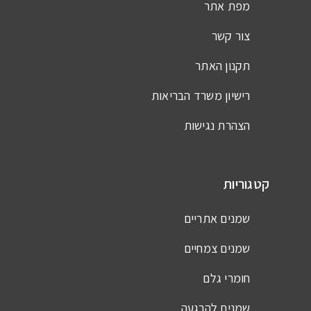
מפת אתר
צור קשר
תקנון האתר
רישיון משרד הבריאות
הצהרת נגישות
קטגוריות
שמנים אתריים
שמנים צמחיים
חומרי גלם
שמנים להרגעה