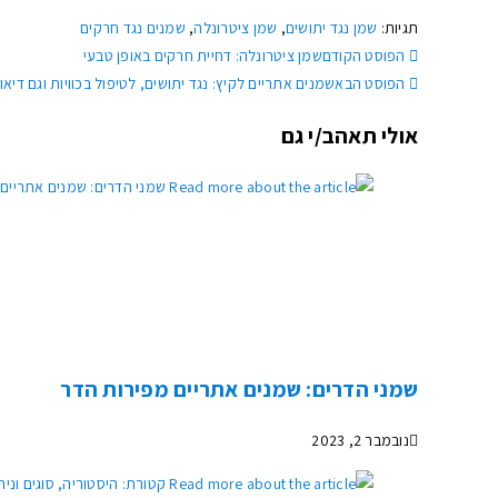
תגיות
:
שמן נגד יתושים
,
שמן ציטרונלה
,
שמנים נגד חרקים
הפוסט הקודם
שמן ציטרונלה: דחיית חרקים באופן טבעי
הפוסט הבא
שמנים אתריים לקיץ: נגד יתושים, לטיפול בכוויות וגם דיאו
אולי תאהב/י גם
שמני הדרים: שמנים אתריים מפירות הדר
נובמבר 2, 2023