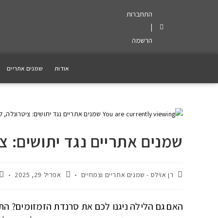
התחברות
|
הרשמה
אודות
שמנים אתריים
שמנים אתריים נגד יתושים: צי
רן אוילס - שמנים אתריים וצמחיים
אפריל 29, 2025
האם גם הלילה ניגנו לכם את סרנדת הזמזומים? ה