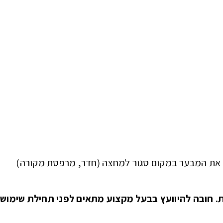
 את המבער במקום סגור למחצה (חדר, מרפסת מקורה)
 חובה להיוועץ בבעל מקצוע מתאים לפני תחילת שימוש