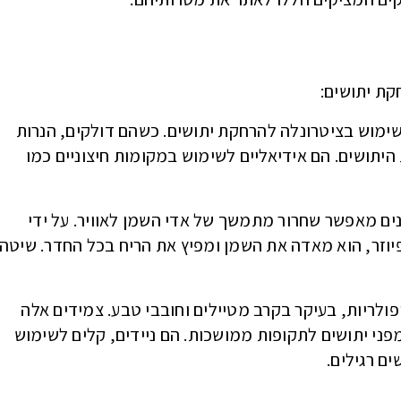
קת יתושים:
 שימוש בציטרונלה להרחקת יתושים. כשהם דולקים, הנרות
היתושים. הם אידיאליים לשימוש במקומות חיצוניים כמו
ים מאפשר שחרור מתמשך של אדי השמן לאוויר. על ידי
וזר, הוא מאדה את השמן ומפיץ את הריח בכל החדר. שיטה
פולריות, בעיקר בקרב מטיילים וחובבי טבע. צמידים אלה
פני יתושים לתקופות ממושכות. הם ניידים, קלים לשימוש
ים רגילים.