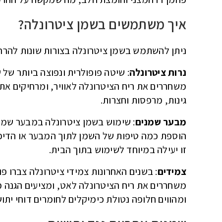
איך משתמשים בשמן ציטרונלה?
ניתן להשתמש בשמן ציטרונלה בצורות שונות להרח
נרות ציטרונלה
: שיטה פופולרית ונפוצה ביותר של
משחררים את ריח הציטרונלה לאוויר, ומרחיקים את 
גינות, מרפסות וחצרות.
מבער שמנים
: שימוש בשמן ציטרונלה במבער שמנ
הוספת כמה טיפות של השמן לתוך המבער או הדיפי
זו יעילה במיוחד לשימוש בתוך הבית.
צמידים
: בשנים האחרונות צמידי ציטרונלה צברו פו
משחררים את ריח הציטרונלה לאט, ומציעים הגנה מ
ומהווים חלופה נטולת כימיקלים לחומרים דוחי יתוש