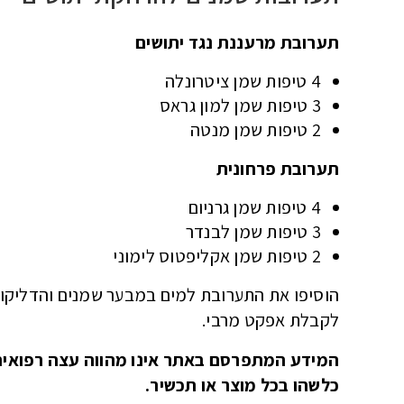
תערובת מרעננת נגד יתושים
4 טיפות שמן ציטרונלה
3 טיפות שמן למון גראס
2 טיפות שמן מנטה
תערובת פרחונית
4 טיפות שמן גרניום
3 טיפות שמן לבנדר
2 טיפות שמן אקליפטוס לימוני
הוסיפו את התערובת למים במבער שמנים והדליקו
לקבלת אפקט מרבי.
המידע המתפרסם באתר אינו מהווה עצה רפואית.
כלשהו בכל מוצר או תכשיר.