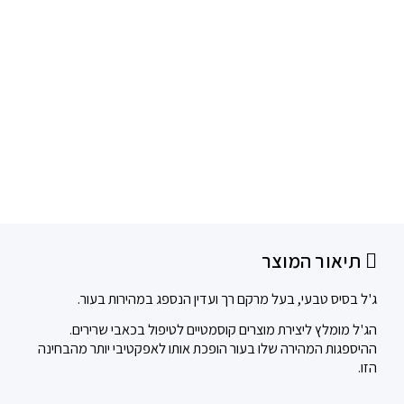
תיאור המוצר
ג'ל בסיס טבעי, בעל מרקם רך ועדין הנספג במהירות בעור.
הג'ל מומלץ ליצירת מוצרים קוסמטיים לטיפול בכאבי שרירים.
ההיספגות המהירה שלו בעור הופכת אותו לאפקטיבי יותר מהבחינה
הזו.