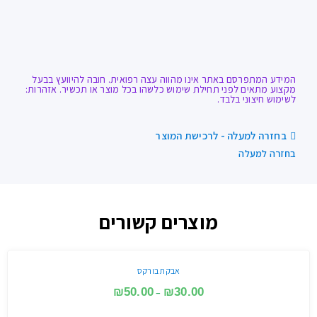
המידע המתפרסם באתר אינו מהווה עצה רפואית. חובה להיוועץ בבעל
מקצוע מתאים לפני תחילת שימוש כלשהו בכל מוצר או תכשיר. אזהרות:
לשימוש חיצוני בלבד.
בחזרה למעלה - לרכישת המוצר
בחזרה למעלה
מוצרים קשורים
אבקת בורקס
₪
50.00
₪
30.00
–