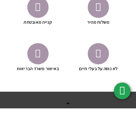
משלוח מהיר
קנייה מאובטחת
לא נוסה על בעלי חיים
באישור משרד הבריאות
ניווט מהיר