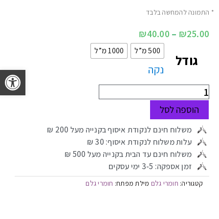
* התמונה להמחשה בלבד
₪
40.00
–
₪
25.00
500 מ”ל
1000 מ”ל
גודל
נקה
פתח 
הוספה לסל
משלוח חינם לנקודת איסוף בקנייה מעל 200 ₪
עלות משלוח לנקודת איסוף: 30 ₪
משלוח חינם עד הבית בקנייה מעל 500 ₪
זמן אספקה: 3-5 ימי עסקים
חומרי גלם
חומרי גלם
קטגוריה:
מילת מפתח: