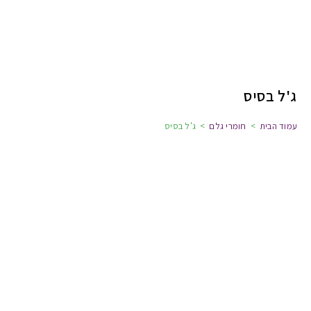
ג'ל בסיס
עמוד הבית
>
חומרי גלם
>
ג'ל בסיס