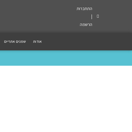
התחברות
|
הרשמה
אודות
שמנים אתריים