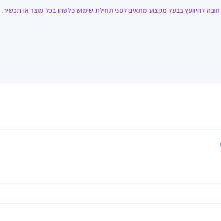
ובה להיוועץ בבעל מקצוע מתאים לפני תחילת שימוש כלשהו בכל מוצר או תכשיר. אז