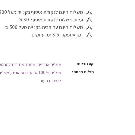
משלוח חינם לנקודת איסוף בקנייה מעל 200 ₪
עלות משלוח לנקודת איסוף: 30 ₪
משלוח חינם עד הבית בקנייה מעל 500 ₪
זמן אספקה: 3-5 ימי עסקים
קטגוריות:
שמנים אתריים
שמנים אתריים להרגע
,
מילות מפתח:
שמנים 100% טבעיים וטהורים
שמנים
,
לטיפוח העור