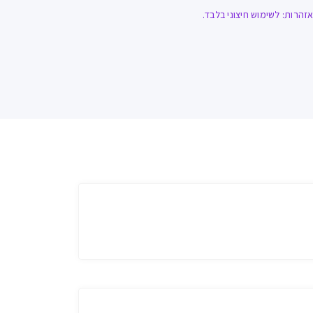
הרות: לשימוש חיצוני בלבד.