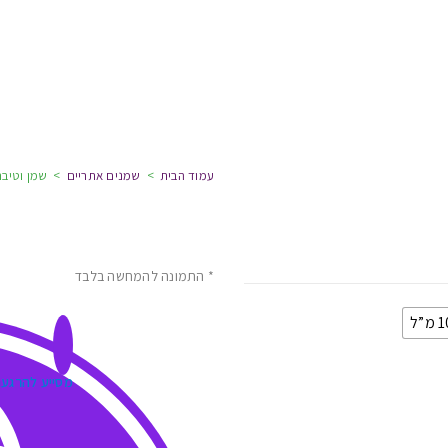
עמוד הבית
>
שמנים אתריים
>
שמן וטיבר
* התמונה להמחשה בלבד
”ל
מסייע להרגע