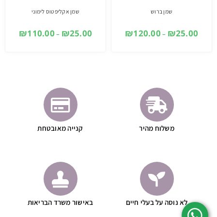
שמן ברוש
שמן אקליפטוס לימוני
₪
110.00
₪
25.00
₪
120.00
₪
25.00
–
–
משלוח מהיר
קנייה מאובטחת
לא נוסה על בעלי חיים
באישור משרד הבריאות