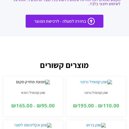
לשימוש חיצוני בלבד.
בחזרה למעלה - לרכישת המוצר
מוצרים קשורים
שמן קמומיל גרמני
שמן קמומיל רומאי
₪
165.00
₪
95.00
₪
195.00
₪
110.00
–
–