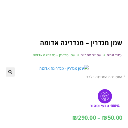
שמן מנדרין – מנדרינה אדומה
עמוד הבית
>
שמנים אתריים
>
שמן מנדרין – מנדרינה אדומה
* התמונה להמחשה בלבד
100% טבעי וטהור
₪
290.00
–
₪
50.00