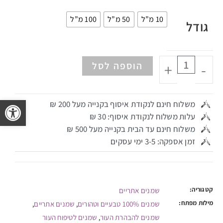
10 מ”ל
50 מ”ל
100 מ”ל
גודל
-
+
הוספה לסל
פתח 
משלוח חינם לנקודת איסוף בקנייה מעל 200 ₪
עלות משלוח לנקודת איסוף: 30 ₪
משלוח חינם עד הבית בקנייה מעל 500 ₪
זמן אספקה: 3-5 ימי עסקים
קטגוריה:
שמנים אתריים
מילות מפתח:
שמנים 100% טבעיים וטהורים
שמנים אתריים
,
,
שמנים להבהרת העור
שמנים לטיפוח העור
,