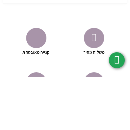
משלוח מהיר
קנייה מאובטחת
לא נוסה על בעלי חיים
באישור משרד הבריאות