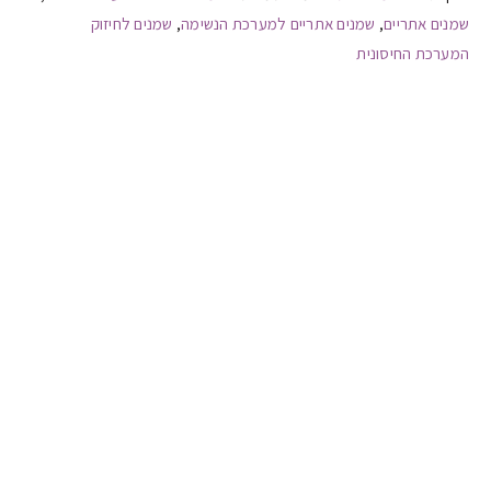
שמנים אתריים
שמנים אתריים למערכת הנשימה
שמנים לחיזוק
,
,
המערכת החיסונית