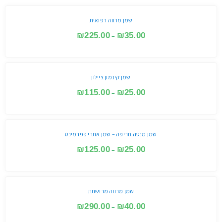
שמן מרווה רפואית
₪
225.00
₪
35.00
–
שמן קינמון ציילון
₪
115.00
₪
25.00
–
שמן מנטה חריפה – שמן אתרי פפרמינט
₪
125.00
₪
25.00
–
שמן מרווה מרושתת
₪
290.00
₪
40.00
–