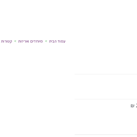
עמוד הבית
>
מיוחדים ואריזות
>
קטורות