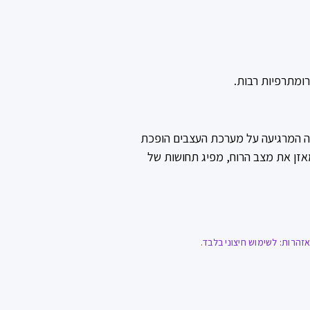
ומתרפיות רבות.
ה המרגיעה על מערכת העצבים הופכת
אזן את מצב הרוח, מפיג תחושות של
הרות: לשימוש חיצוני בלבד.