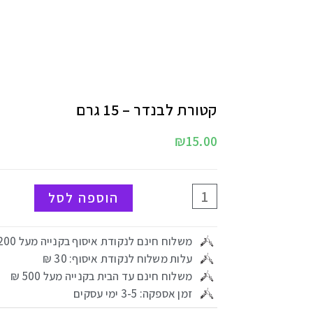
קטורת לבנדר – 15 גרם
₪
15.00
הוספה לסל
משלוח חינם לנקודת איסוף בקנייה מעל 200 ₪
עלות משלוח לנקודת איסוף: 30 ₪
משלוח חינם עד הבית בקנייה מעל 500 ₪
זמן אספקה: 3-5 ימי עסקים