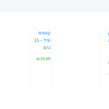
קטורת
וניל – 15
גרם
₪
15.00
–