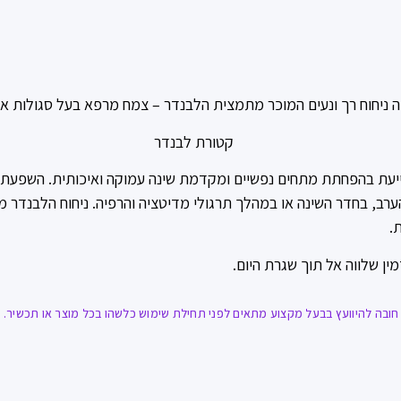
ניחוח רך ונעים המוכר מתמצית הלבנדר – צמח מרפא בעל סגולות אר
סייעת בהפחתת מתחים נפשיים ומקדמת שינה עמוקה ואיכותית. השפעת
ב, בחדר השינה או במהלך תרגולי מדיטציה והרפיה. ניחוח הלבנדר מ
.
ין שלווה אל תוך שגרת היום.
ובה להיוועץ בבעל מקצוע מתאים לפני תחילת שימוש כלשהו בכל מוצר או תכשיר. אז