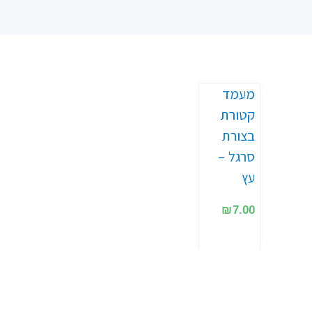
מעמד
קטורת
בצורת
סרגל –
עץ
₪
7.00