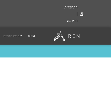
התחברות
|
הרשמה
אודות
שמנים אתריים