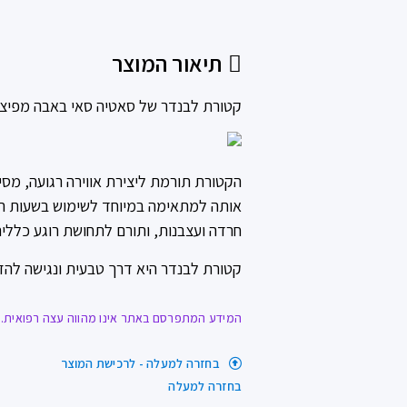
תיאור המוצר
קטורת לבנדר של סאטיה סאי באבה מפיצה 
הקטורת תורמת ליצירת אווירה רגועה, מ
אותה למתאימה במיוחד לשימוש בשעות הער
חרדה ועצבנות, ותורם לתחושת רוגע כללית
קטורת לבנדר היא דרך טבעית ונגישה להזמ
המידע המתפרסם באתר אינו מהווה עצה רפואית. ח
בחזרה למעלה - לרכישת המוצר
בחזרה למעלה