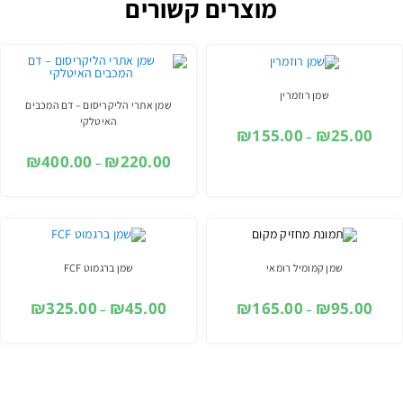
מוצרים קשורים
שמן רוזמרין
שמן אתרי הליקריסום – דם המכבים
האיטלקי
₪
155.00
₪
25.00
–
₪
400.00
₪
220.00
–
שמן קמומיל רומאי
שמן ברגמוט FCF
₪
325.00
₪
45.00
₪
165.00
₪
95.00
–
–