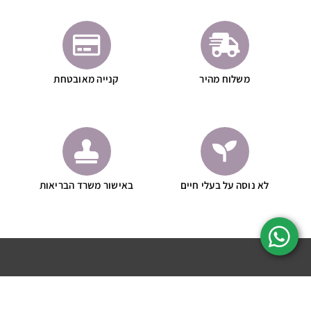
משלוח מהיר
קנייה מאובטחת
לא נוסה על בעלי חיים
באישור משרד הבריאות