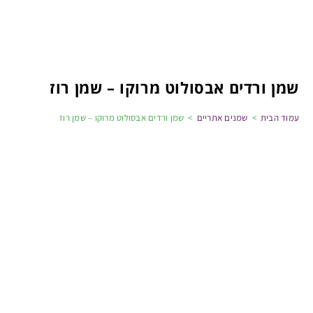
שמן ורדים אבסולוט מרוקו – שמן רוז
עמוד הבית
>
שמנים אתריים
>
שמן ורדים אבסולוט מרוקו – שמן רוז