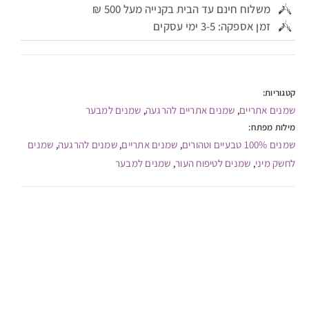
משלוח חינם עד הבית בקנייה מעל 500 ₪
זמן אספקה: 3-5 ימי עסקים
קטגוריות:
שמנים אתריים
שמנים אתריים להרגעה
שמנים למבער
,
,
מילות מפתח:
שמנים 100% טבעיים וטהורים
שמנים אתריים
שמנים להרגעה
שמנים
,
,
,
לחשק מיני
שמנים לטיפוח העור
שמנים למבער
,
,