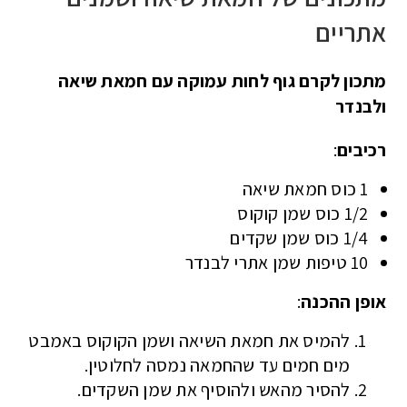
אתריים
מתכון לקרם גוף לחות עמוקה עם חמאת שיאה
ולבנדר
רכיבים
:
1 כוס חמאת שיאה
1/2 כוס שמן קוקוס
1/4 כוס שמן שקדים
10 טיפות שמן אתרי לבנדר
אופן ההכנה
:
להמיס את חמאת השיאה ושמן הקוקוס באמבט
מים חמים עד שהחמאה נמסה לחלוטין.
להסיר מהאש ולהוסיף את שמן השקדים.