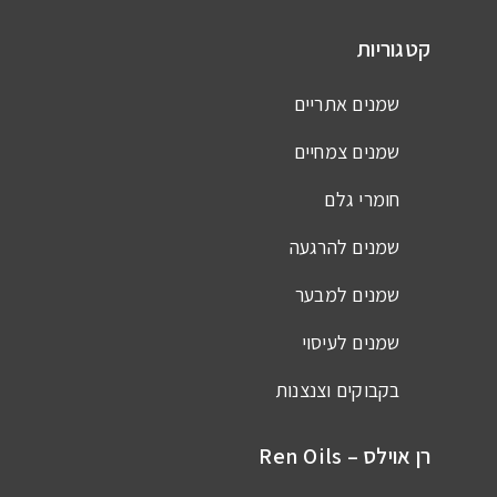
קטגוריות
שמנים אתריים
שמנים צמחיים
חומרי גלם
שמנים להרגעה
שמנים למבער
שמנים לעיסוי
בקבוקים וצנצנות
רן אוילס – Ren Oils