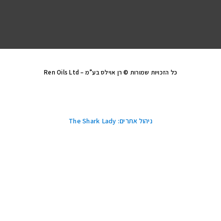
כל הזכויות שמורות © רן אוילס בע”מ – Ren Oils Ltd
ניהול אתרים: The Shark Lady