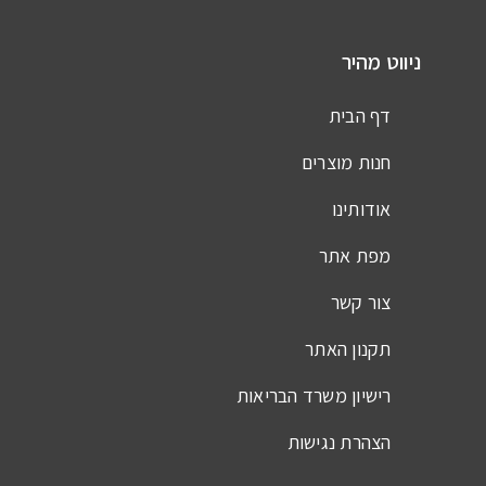
ניווט מהיר
דף הבית
חנות מוצרים
אודותינו
מפת אתר
צור קשר
תקנון האתר
רישיון משרד הבריאות
הצהרת נגישות