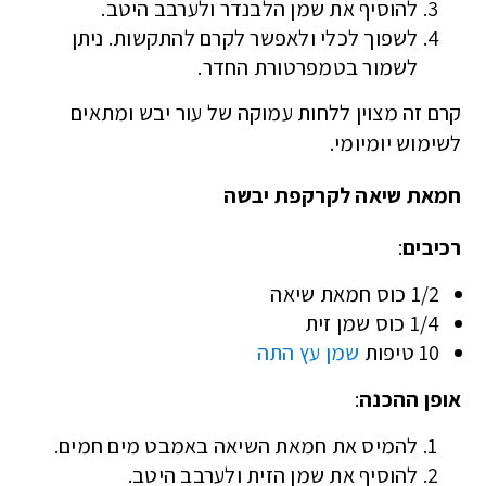
להוסיף את שמן הלבנדר ולערבב היטב.
לשפוך לכלי ולאפשר לקרם להתקשות. ניתן
לשמור בטמפרטורת החדר.
קרם זה מצוין ללחות עמוקה של עור יבש ומתאים
לשימוש יומיומי.
חמאת שיאה לקרקפת יבשה
רכיבים
:
1/2 כוס חמאת שיאה
1/4 כוס שמן זית
10 טיפות
שמן עץ התה
אופן ההכנה
:
להמיס את חמאת השיאה באמבט מים חמים.
להוסיף את שמן הזית ולערבב היטב.