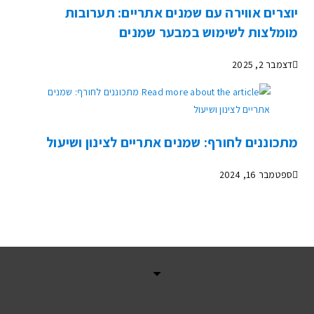
יוצרים אווירה עם שמנים אתריים: תערובות
מומלצות לשימוש במבער שמנים
דצמבר 2, 2025
מתכוננים לחורף: שמנים אתריים לצינון ושיעול
ספטמבר 16, 2024