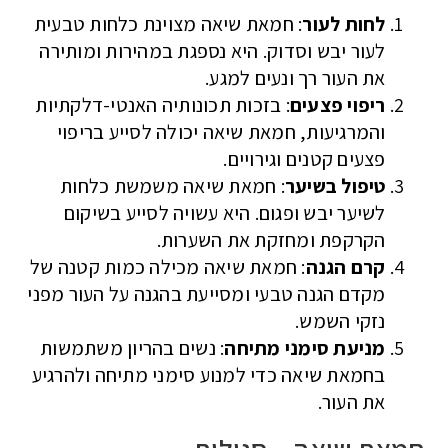
לחות לעור
: חמאת שיאה מצוינת כלחות טבעית
לעור יבש וסדוק. היא נספגת במהירות ומותירה
את העור רך ונעים למגע.
ריפוי פצעים
: בזכות תכונותיה האנטי-דלקתיות
והמרגיעות, חמאת שיאה יכולה לסייע בריפוי
פצעים קטנים וגירויים.
טיפול בשיער
: חמאת שיאה משמשת כלחות
לשיער יבש ופגום. היא עשויה לסייע בשיקום
הקרקפת ומחזקת את השערות.
קרם הגנה
: חמאת שיאה מכילה כמות קטנה של
מקדם הגנה טבעי ומסייעת בהגנה על העור מפני
נזקי השמש.
מניעת סימני מתיחה
: נשים בהריון משתמשות
בחמאת שיאה כדי למנוע סימני מתיחה ולהרגיע
את העור.