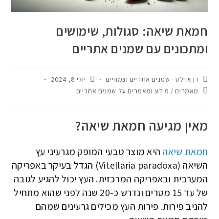
חמאת שיאה: סגולות, שימושים
ומתכונים עם שמנים אתריים
רן אוילס - שמנים אתריים וצמחיים
יולי 8, 2024
מאמרים
/
מידע ומאמרים על שמנים אתריים
מאין מגיעה חמאת שיאה?
חמאת שיאה
היא מוצר טבעי המופק מגרעיני עץ
השיאה (Vitellaria paradoxa) הגדל בעיקר באפריקה
המערבית ובאפריקה המרכזית. העץ יכול להגיע לגובה
של עד 15 מטרים ונדרש כ-20 שנה לפני שהוא מתחיל
להניב פירות. פירות העץ מכילים גרעינים שמהם