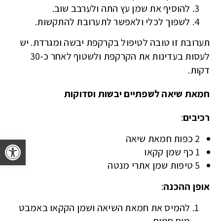
להוסיף את שמן עץ התה ולערבב שוב.
לשפוך לכלי ולאפשר לתערובת להתקשות.
תערובת זו טובה לטיפול בקרקפת יבשה ומגרדת. יש
לעסות בעדינות את הקרקפת ולשטוף לאחר כ-30
דקות.
חמאת שיאה לשפתיים יבשות וסדוקות
רכיבים
:
2 כפות חמאת שיאה
פתח 
1 כף שמן קקאו
5 טיפות שמן אתרי מנטה
אופן ההכנה
:
להמיס את חמאת השיאה ושמן הקקאו באמבט
מים חמים.