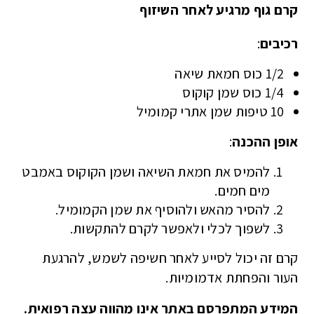
קרם גוף מרגיע לאחר השיזוף
רכיבים
:
1/2 כוס חמאת שיאה
1/4 כוס שמן קוקוס
10 טיפות שמן אתרי קמומיל
אופן ההכנה
:
להמיס את חמאת השיאה ושמן הקוקוס באמבט
מים חמים.
להסיר מהאש ולהוסיף את שמן הקמומיל.
לשפוך לכלי ולאפשר לקרם להתקשות.
קרם זה יכול לסייע לאחר חשיפה לשמש, להרגעת
העור והפחתת אדמומיות.
המידע המתפרסם באתר אינו מהווה עצה רפואית.