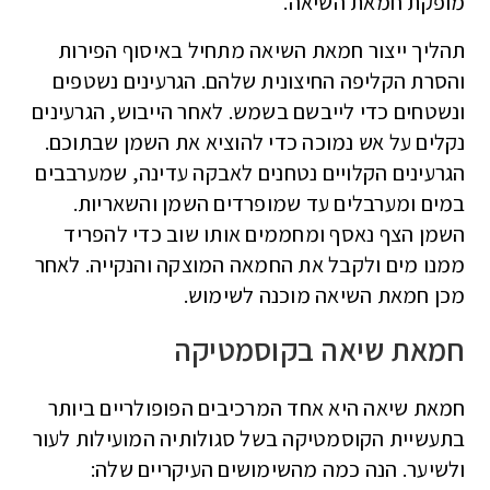
מופקת חמאת השיאה.
תהליך ייצור חמאת השיאה מתחיל באיסוף הפירות
והסרת הקליפה החיצונית שלהם. הגרעינים נשטפים
ונשטחים כדי לייבשם בשמש. לאחר הייבוש, הגרעינים
נקלים על אש נמוכה כדי להוציא את השמן שבתוכם.
הגרעינים הקלויים נטחנים לאבקה עדינה, שמערבבים
במים ומערבלים עד שמופרדים השמן והשאריות.
השמן הצף נאסף ומחממים אותו שוב כדי להפריד
ממנו מים ולקבל את החמאה המוצקה והנקייה. לאחר
מכן חמאת השיאה מוכנה לשימוש.
חמאת שיאה בקוסמטיקה
חמאת שיאה היא אחד המרכיבים הפופולריים ביותר
בתעשיית הקוסמטיקה בשל סגולותיה המועילות לעור
ולשיער. הנה כמה מהשימושים העיקריים שלה: