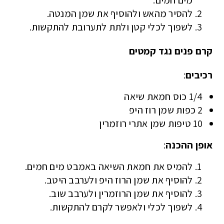
להסיר מהאש ולהוסיף את שמן המנטה.
לשפוך לכלי קטן ולתת לתערובת להתקשות.
קרם פנים נגד קמטים
רכיבים
:
1/4 כוס חמאת שיאה
2 כפות שמן רוז היפ
10 טיפות שמן אתרי רוזמרין
אופן ההכנה
:
להמיס את חמאת השיאה באמבט מים חמים.
להוסיף את שמן הרוז היפ ולערבב היטב.
להוסיף את שמן הרוזמרין ולערבב שוב.
לשפוך לכלי ולאפשר לקרם להתקשות.