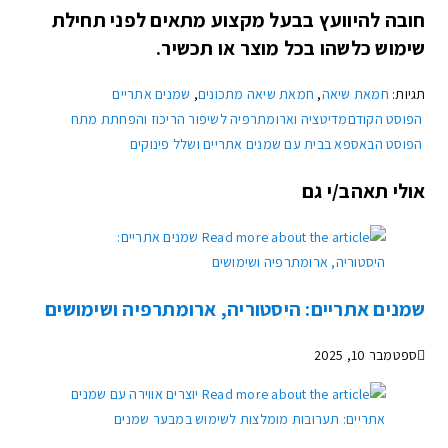
חובה להיוועץ בבעל מקצוע מתאים לפני תחילת
שימוש כלשהו בכל מוצר או תכשיר.
תגיות
:
חמאת שיאה
,
חמאת שיאה מתכונים
,
שמנים אתריים
הפוסט הקודם
מדיטציה וארומתרפיה לשיפור הריכוז והפחתת מתח
הפוסט הבא
ספא בבית עם שמנים אתריים ושלל פינוקים
אולי תאהב/י גם
שמנים אתריים: היסטוריה, ארומתרפיה ושימושים
ספטמבר 10, 2025