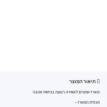
תיאור המוצר
מארז שמנים לאווירה רגועה בניחוח אהבה
תכולת המארז –