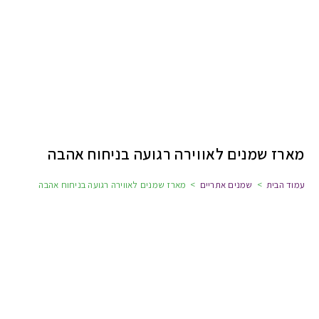
מארז שמנים לאווירה רגועה בניחוח אהבה
עמוד הבית
>
שמנים אתריים
>
מארז שמנים לאווירה רגועה בניחוח אהבה