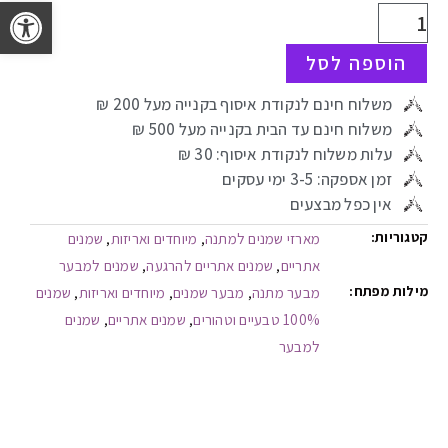
פתח 
הוספה לסל
משלוח חינם לנקודת איסוף בקנייה מעל 200
₪
משלוח חינם עד הבית בקנייה מעל 500 ₪
עלות משלוח לנקודת איסוף: 30 ₪ ​
זמן אספקה: 3-5 ימי עסקים
אין כפל מבצעים
קטגוריות:
מארזי שמנים למתנה
מיוחדים ואריזות
שמנים
,
,
אתריים
שמנים אתריים להרגעה
שמנים למבער
,
,
מילות מפתח:
מבער מתנה
מבער שמנים
מיוחדים ואריזות
שמנים
,
,
,
100% טבעיים וטהורים
שמנים אתריים
שמנים
,
,
למבער