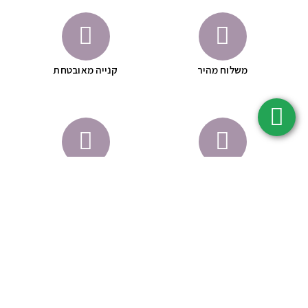
משלוח מהיר
קנייה מאובטחת
לא נוסה על בעלי חיים
באישור משרד הבריאות