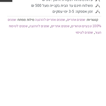
משלוח חינם עד הבית בקנייה מעל 500 ₪
זמן אספקה: 3-5 ימי עסקים
שמנים אתריים
שמנים אתריים להרגעה
שמנים
קטגוריות:
,
מילות מפתח:
100% טבעיים וטהורים
שמנים אתריים
שמנים להרגעה
שמנים לטיפוח
,
,
,
העור
שמנים לעיסוי
,