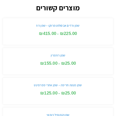
מוצרים קשורים
שמן ורדים אבסולוט מרוקו – שמן רוז
₪
415.00
₪
225.00
–
שמן רוזמרין
₪
155.00
₪
25.00
–
שמן מנטה חריפה – שמן אתרי פפרמינט
₪
125.00
₪
25.00
–
שמן קמומיל רומאי