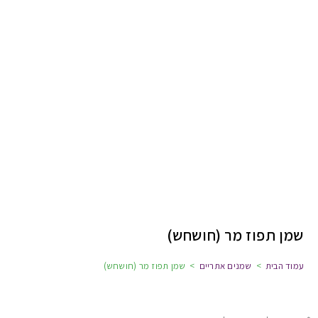
שמן תפוז מר (חושחש)
עמוד הבית
>
שמנים אתריים
>
שמן תפוז מר (חושחש)