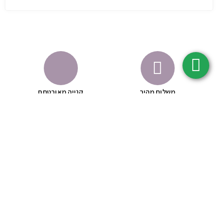
משלוח מהיר
קנייה מאובטחת
לא נוסה על בעלי חיים
באישור משרד הבריאות