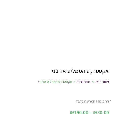
אקסטרקט הממליס אורגני
עמוד הבית
>
חומרי גלם
>
אקסטרקט הממליס אורגני
* התמונה להמחשה בלבד
₪
190.00
–
₪
30.00