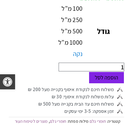
100 מ”ל
250 מ”ל
גודל
500 מ”ל
1000 מ”ל
נקה
פתח 
הוספה לסל
משלוח חינם לנקודת איסוף בקנייה מעל 200 ₪
עלות משלוח לנקודת איסוף: 30 ₪
משלוח חינם עד הבית בקנייה מעל 500 ₪
זמן אספקה: 3-5 ימי עסקים
חומרי גלם
חומרי גלם
מוצרים לטיפוח העור
קטגוריה:
מילות מפתח:
,