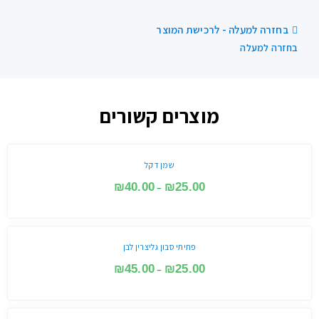
בחזרה למעלה - לרכישת המוצר
בחזרה למעלה
מוצרים קשורים
שמן דקל
₪
40.00
₪
25.00
–
פתיתי סבון גליצרין לבן
₪
45.00
₪
25.00
–