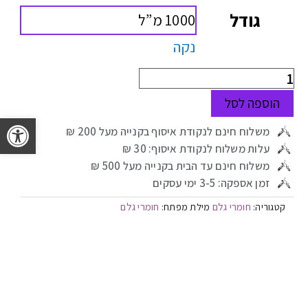
גודל
1000 מ”ל
נקה
הוספה לסל
פתח 
משלוח חינם לנקודת איסוף בקנייה מעל 200 ₪
עלות משלוח לנקודת איסוף: 30 ₪
משלוח חינם עד הבית בקנייה מעל 500 ₪
זמן אספקה: 3-5 ימי עסקים
חומרי גלם
חומרי גלם
קטגוריה:
מילת מפתח: