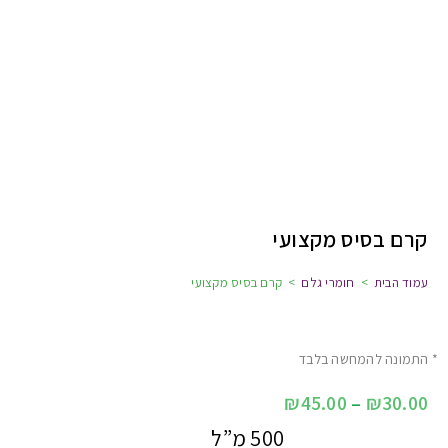
קרם בסיס מקצועי
עמוד הבית
>
חומרי גלם
>
קרם בסיס מקצועי
* התמונה להמחשה בלבד
₪
45.00
–
₪
30.00
500 מ”ל