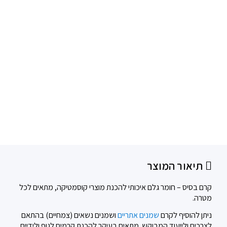
תיאור המוצר
קרם בסיס – חומר גלם איכותי להכנת מוצרי קוסמטיקה, מתאים לכל
מטרה.
ניתן להוסיף לקרם
שמנים אתריים
ושמנים נשאים (צמחיים) בהתאם
לצרכים ולייעוד המבוקש. מתאים בעיקר להכנת קרמים לגוף ולידיים.