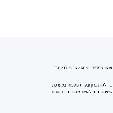
אנטי-פטרייתי ומחטא טבעי. הוא נוגד
, דלקות גרון ובעיות נוספות במערכת
הנשימה. ניתן להשתמש בו גם כתוספת