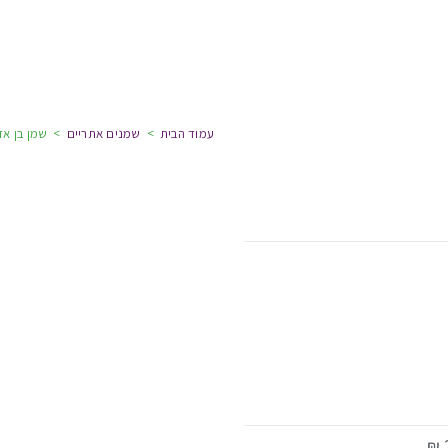
עמוד הבית
>
שמנים אתריים
>
שמן בן אז