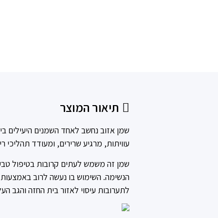
תיאור המוצר
שמן אזוב נחשב לאחד השמנים היעילים ביותר
עוויתות, מרגיע שרירים, ומעודד תהליכי ר
שמן זה משמש לעתים קרובות בטיפול טבעי 
הנשימה. השימוש בו נעשה לרוב באמצעות 
לתערובות עיסוי לאזור בית החזה והגב העלי