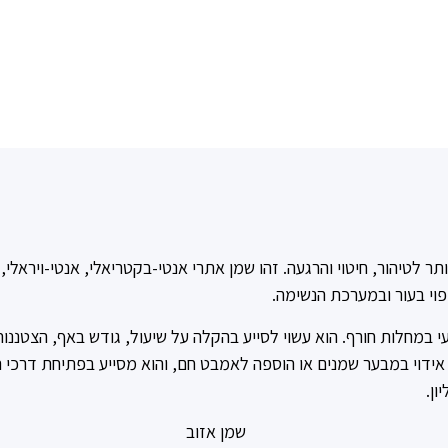
 לטיהור, חיטוי והרגעה. זהו שמן אתרי אנטי-בקטריאלי, אנטי-ויראלי, 
יפוי בעור ובמערכת הנשימה.
במחלות חורף. הוא עשוי לסייע בהקלה על שיעול, גודש באף, הצטננות
אידוי במבער שמנים או הוספה לאמבט חם, והוא מסייע בפתיחת דרכי 
ון.