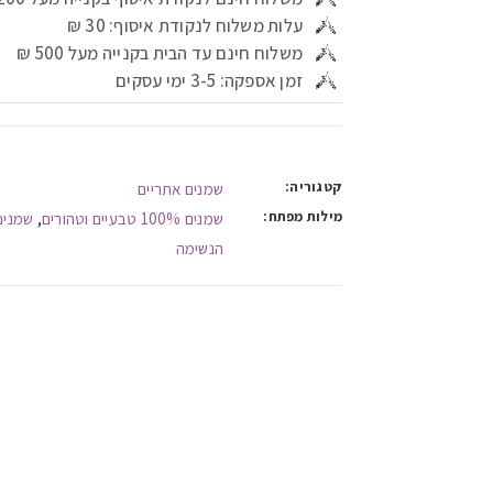
עלות משלוח לנקודת איסוף: 30 ₪
משלוח חינם עד הבית בקנייה מעל 500 ₪
זמן אספקה: 3-5 ימי עסקים
קטגוריה:
שמנים אתריים
מילות מפתח:
שמנים 100% טבעיים וטהורים
שמנים
,
הנשימה