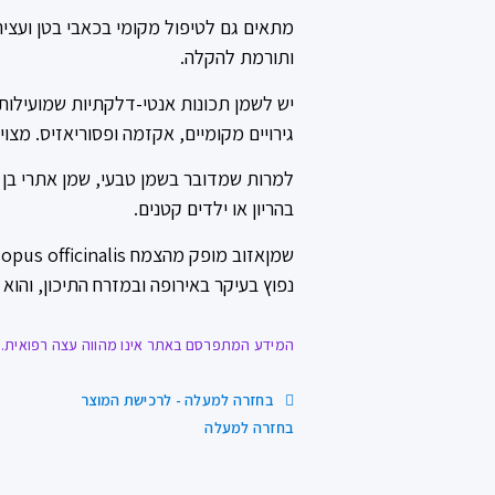
מתאים גם לטיפול מקומי בכאבי בטן ועצי
ותורמת להקלה.
יש לשמן תכונות אנטי-דלקתיות שמועילות ג
גירויים מקומיים, אקזמה ופסוריאזיס. מצו
למרות שמדובר בשמן טבעי, שמן אתרי בן 
בהריון או ילדים קטנים.
נפוץ בעיקר באירופה ובמזרח התיכון, והוא 
המידע המתפרסם באתר אינו מהווה עצה רפואית. ח
בחזרה למעלה - לרכישת המוצר
בחזרה למעלה