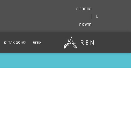
התחברות
|
הרשמה
אודות
שמנים אתריים