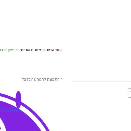
עמוד הבית
>
שמנים אתריים
>
שמן לבנדר
* התמונה להמחשה בלבד
מסייע להרגע