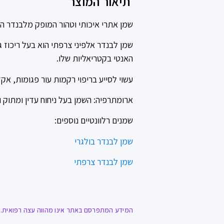
תיאור המוצר
שמן אתרי איכותי וטהור המופק מלבנדר ה
שמן לבנדר אלפיני צרפתי הוא בעל ריכוז ג
האנטי בקטריאליות שלו.
עשוי לסייע בריפוי רקמות עור פגומות, אק
ארומתרפיה: השמן בעל ניחוח עדין ומתוק ו
שמנים רלוונטיים נוספים:
שמן לבנדר בולגרי
שמן לבנדר צרפתי
המידע המתפרסם באתר אינו מהווה עצה רפואית. ח