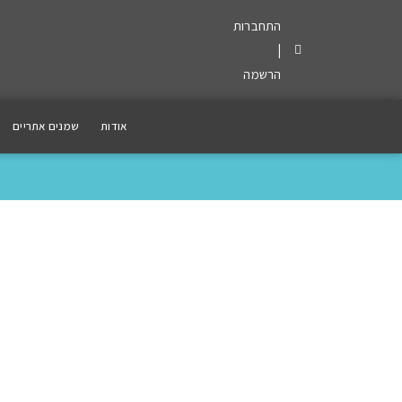
התחברות
|
הרשמה
אודות
שמנים אתריים