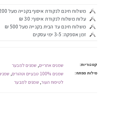
משלוח חינם לנקודת איסוף בקנייה מעל 200 ₪
עלות משלוח לנקודת איסוף: 30 ₪
משלוח חינם עד הבית בקנייה מעל 500 ₪
זמן אספקה: 3-5 ימי עסקים
קטגוריות:
שמנים אתריים
שמנים למבער
,
מילות מפתח:
שמנים 100% טבעיים וטהורים
שמנים
,
לטיפוח העור
שמנים למבער
,