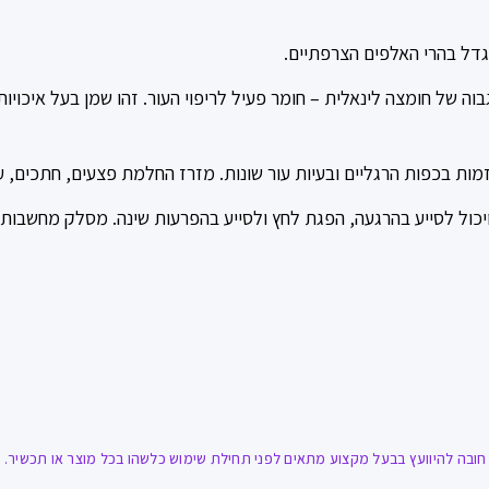
גדל בהרי האלפים הצרפתיים.
בוה של חומצה לינאלית – חומר פעיל לריפוי העור. זהו שמן
בעל איכויות
זמות בכפות הרגליים ובעיות עור שונות. מזרז החלמת פצעים, חתכים, עק
יכול לסייע בהרגעה, הפגת לחץ ולסייע בהפרעות שינה. מסלק מחשבות טו
ובה להיוועץ בבעל מקצוע מתאים לפני תחילת שימוש כלשהו בכל מוצר או תכשיר. אז