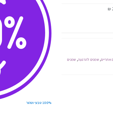
 אתריים
שמנים להרגעה
שמנים
,
,
100% טבעי וטהור