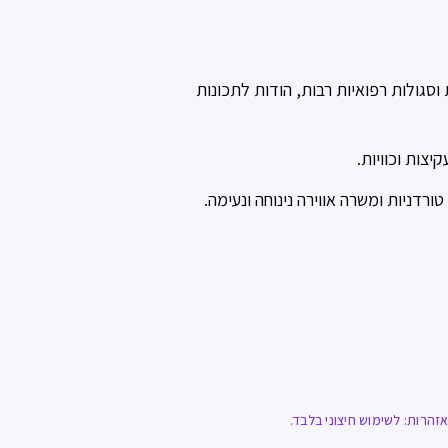
 וסגולות רפואיות רבות, הודות לתכונות
יצות וכוויות.
רדניות ומשרה אווירה נינוחה ונעימה.
הרות: לשימוש חיצוני בלבד.