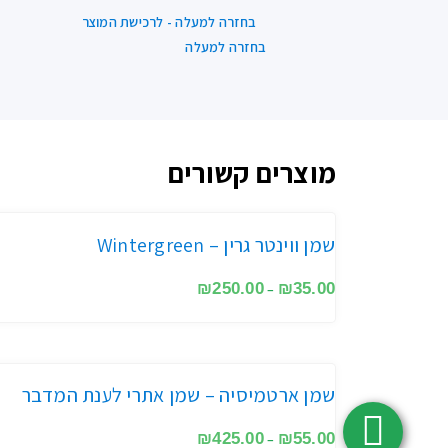
בחזרה למעלה - לרכישת המוצר
בחזרה למעלה
מוצרים קשורים
שמן ווינטר גרין – Wintergreen
₪
250.00
₪
35.00
–
שמן ארטמיסיה – שמן אתרי לענת המדבר
₪
425.00
₪
55.00
–