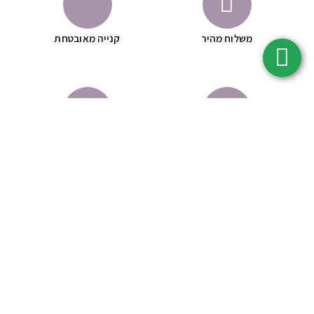
משלוח מהיר
קנייה מאובטחת
לא נוסה על בעלי חיים
באישור משרד הבריאות
ניווט מהיר