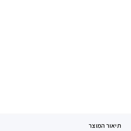
תיאור המוצר