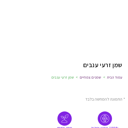
שמן זרעי ענבים
עמוד הבית
>
שמנים צמחיים
>
שמן זרעי ענבים
* התמונה להמחשה בלבד