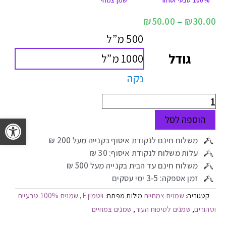
100% טבעי וטהור
שמן צמחי
₪
50.00
–
₪
30.00
500 מ”ל
גודל
1000 מ”ל
נקה
פתח 
הוספה לסל
משלוח חינם לנקודת איסוף בקנייה מעל 200 ₪
עלות משלוח לנקודת איסוף: 30 ₪
משלוח חינם עד הבית בקנייה מעל 500 ₪
זמן אספקה: 3-5 ימי עסקים
שמנים צמחיים
ויטמין E
שמנים 100% טבעיים
קטגוריה:
מילות מפתח:
,
וטהורים
שמנים לטיפוח העור
שמנים צמחיים
,
,