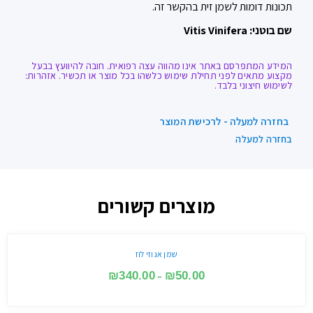
תכונות דומות לשמן זית בהקשר זה.
שם בוטני: Vitis Vinifera
המידע המתפרסם באתר אינו מהווה עצה רפואית. חובה להיוועץ בבעל
מקצוע מתאים לפני תחילת שימוש כלשהו בכל מוצר או תכשיר. אזהרות:
לשימוש חיצוני בלבד.
בחזרה למעלה - לרכישת המוצר
בחזרה למעלה
מוצרים קשורים
שמן אגוזי לוז
₪
340.00
₪
50.00
–