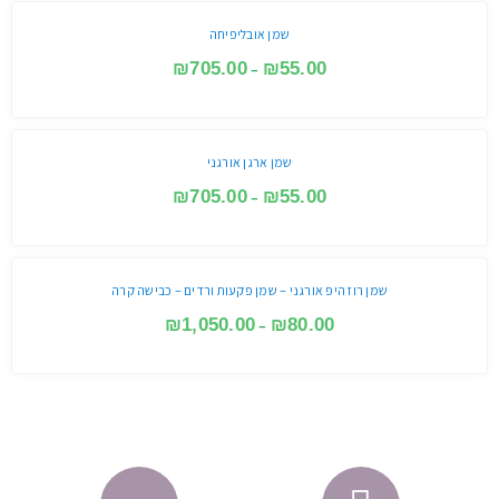
שמן אובליפיחה
₪
705.00
₪
55.00
–
שמן ארגן אורגני
₪
705.00
₪
55.00
–
שמן רוז היפ אורגני – שמן פקעות ורדים – כבישה קרה
₪
1,050.00
₪
80.00
–