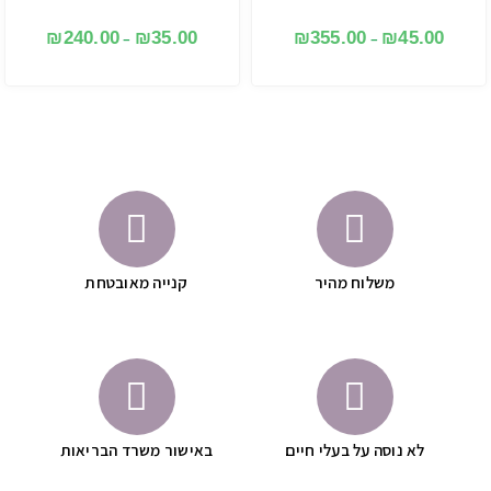
₪
240.00
₪
35.00
₪
355.00
₪
45.00
–
–
משלוח מהיר
קנייה מאובטחת
לא נוסה על בעלי חיים
באישור משרד הבריאות