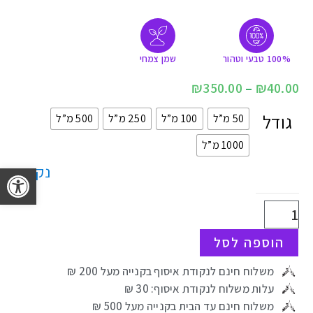
100% טבעי וטהור
שמן צמחי
₪
350.00
–
₪
40.00
גודל
50 מ”ל
100 מ”ל
250 מ”ל
500 מ”ל
1000 מ”ל
פתח 
נקה
הוספה לסל
משלוח חינם לנקודת איסוף בקנייה מעל 200 ₪
עלות משלוח לנקודת איסוף: 30 ₪
משלוח חינם עד הבית בקנייה מעל 500 ₪