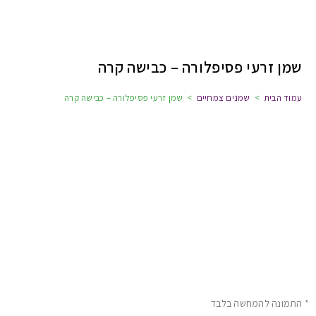
שמן זרעי פסיפלורה – כבישה קרה
עמוד הבית
>
שמנים צמחיים
>
שמן זרעי פסיפלורה – כבישה קרה
* התמונה להמחשה בלבד