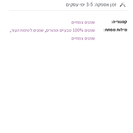
זמן אספקה: 3-5 ימי עסקים
קטגוריה:
שמנים צמחיים
מילות מפתח:
שמנים 100% טבעיים וטהורים
שמנים לטיפוח העור
,
,
שמנים צמחיים