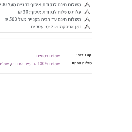
משלוח חינם לנקודת איסוף בקנייה מעל 200 ₪
עלות משלוח לנקודת איסוף: 30 ₪
משלוח חינם עד הבית בקנייה מעל 500 ₪
זמן אספקה: 3-5 ימי עסקים
קטגוריה:
שמנים צמחיים
מילות מפתח:
שמנים 100% טבעיים וטהורים
שמנים
,