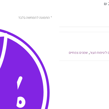
* התמונה להמחשה בלבד
 לטיפוח העור
שמנים צמחיים
,