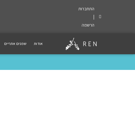
התחברות
|
הרשמה
אודות
שמנים אתריים