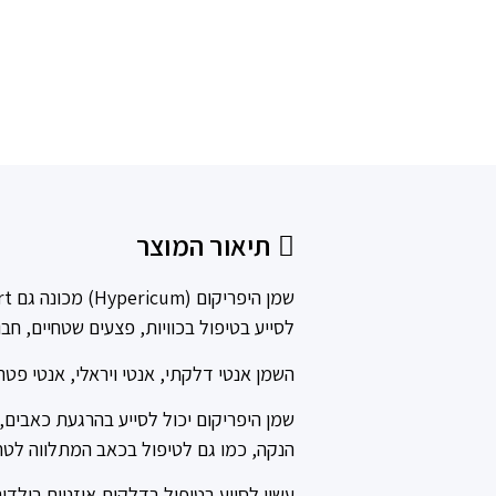
תיאור המוצר
לסייע בטיפול בכוויות, פצעים שטחיים, חבור
השמן אנטי דלקתי, אנטי ויראלי, אנטי פטר
שמן היפריקום
יכול לסייע בהרגעת כאבים, 
הנקה, כמו גם לטיפול בכאב המתלווה לטחו
עשוי לסייע בטיפול בדלקות אוזניים בילדים