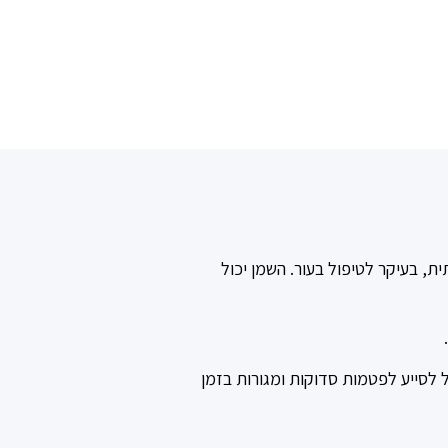
 נפוץ ברפואה המסורתית, בעיקר לטיפול בעור. השמן יכול
ל לסייע לפטמות סדוקות ומגורות בזמן